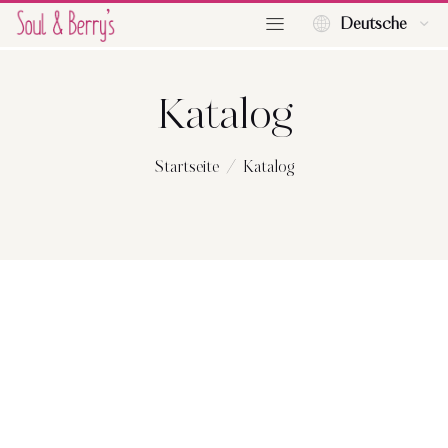
Deutsche
Katalog
Startseite
Katalog